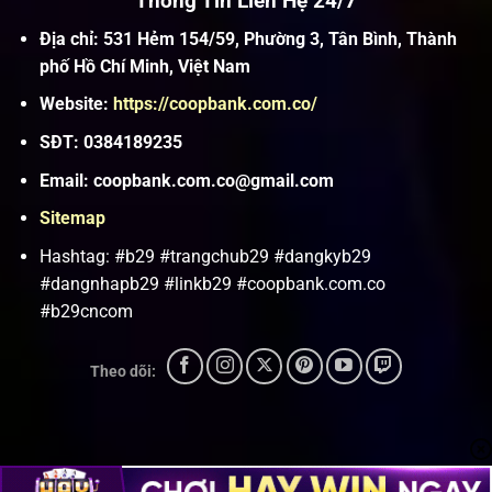
Thông Tin Liên Hệ 24/7
Địa chỉ: 531 Hẻm 154/59, Phường 3, Tân Bình, Thành
phố Hồ Chí Minh, Việt Nam
Website:
https://coopbank.com.co/
SĐT: 0384189235
Email:
coopbank.com.co@gmail.com
Sitemap
Hashtag: #b29 #trangchub29 #dangkyb29
#dangnhapb29 #linkb29 #coopbank.com.co
#b29cncom
Theo dõi:
Copyright 2026 ©
b29