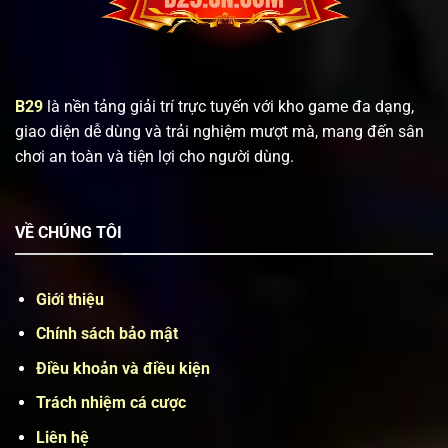
B29
là nền tảng giải trí trực tuyến với kho game đa dạng,
giao diện dễ dùng và trải nghiệm mượt mà, mang đến sân
chơi an toàn và tiện lợi cho người dùng.
VỀ CHÚNG TÔI
Giới thiệu
Chính sách bảo mật
Điều khoản và điều kiện
Trách nhiệm cá cược
Liên hệ