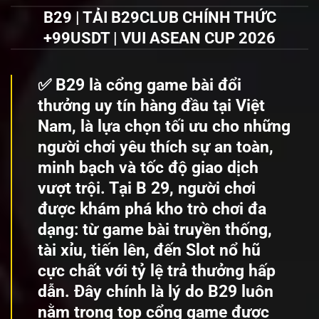
B29 | TẢI B29CLUB CHÍNH THỨC
+99USDT | VUI ASEAN CUP 2026
✅
B29
là cổng game bài đổi
thưởng uy tín hàng đầu tại Việt
Nam, là lựa chọn tối ưu cho những
người chơi yêu thích sự an toàn,
minh bạch và tốc độ giao dịch
vượt trội. Tại
B 29
, người chơi
được khám phá kho trò chơi đa
dạng: từ game bài truyền thống,
tài xỉu, tiến lên, đến Slot nổ hũ
cực chất với tỷ lệ trả thưởng hấp
dẫn. Đây chính là lý do
B29
luôn
nằm trong top cổng game được