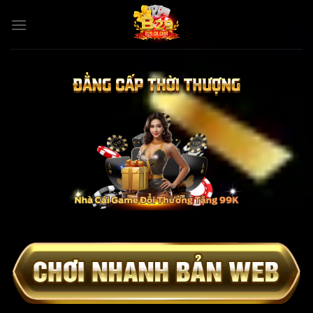
Bỏ
qua
nội
dung