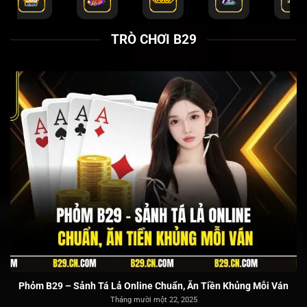
TRÒ CHƠI B29
Phỏm B29 – Sảnh Tá Lả Online Chuẩn, Ăn Tiền Khủng Mỗi Ván
Tháng mười một 22, 2025