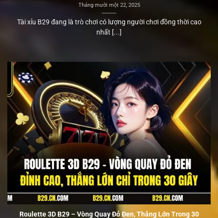
Tháng mười một 22, 2025
Tài xỉu B29 đang là trò chơi có lượng người chơi đồng thời cao
nhất [...]
Roulette 3D B29 – Vòng Quay Đỏ Đen, Thắng Lớn Trong 30