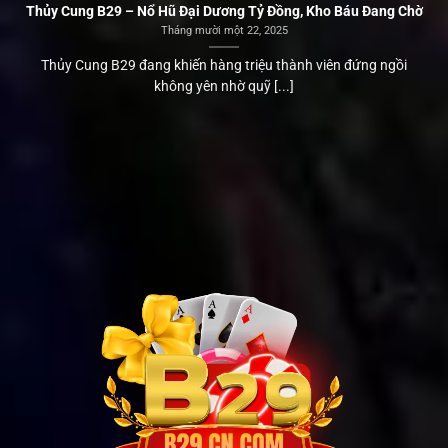
Thủy Cung B29 – Nổ Hũ Đại Dương Tỷ Đồng, Kho Báu Đang Chờ
Tháng mười một 22, 2025
Thủy Cung B29 đang khiến hàng triệu thành viên đứng ngồi
không yên nhờ quỹ [...]