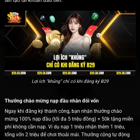
lần tạo tài khoản đầu tiên.
Lợi ích “khủng” chỉ có khi đăng ký B29
Thưởng chào mừng nạp đầu nhân đôi vốn
Ngay khi đăng ký thành công, bạn nhận thưởng chào
mừng 100% nạp đầu (tối đa 5 triệu đồng) + 50k tặng miễn
phí không cần nạp. Ví dụ nạp 1 triệu nhận thêm 1 triệu,
tổng vốn 2 triệu để chơi thoải mái. Thưởng cộng tự động