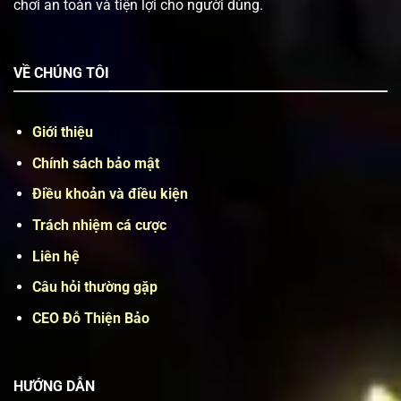
chơi an toàn và tiện lợi cho người dùng.
VỀ CHÚNG TÔI
Giới thiệu
Chính sách bảo mật
Điều khoản và điều kiện
Trách nhiệm cá cược
Liên hệ
Câu hỏi thường gặp
CEO Đỗ Thiện Bảo
HƯỚNG DẪN