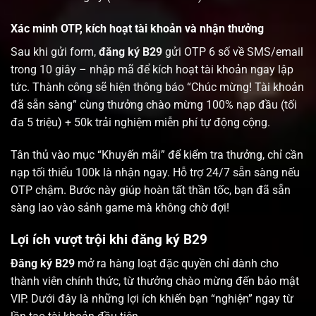
Xác minh OTP, kích hoạt tài khoản và nhận thưởng
Sau khi gửi form,
đăng ký B29
gửi OTP 6 số về SMS/email
trong 10 giây – nhập mã để kích hoạt tài khoản ngay lập
tức. Thành công sẽ hiện thông báo “Chúc mừng! Tài khoản
đã sẵn sàng” cùng thưởng chào mừng 100% nạp đầu (tối
đa 5 triệu) + 50k trải nghiệm miễn phí tự động cộng.
Tân thủ vào mục “Khuyến mãi” để kiểm tra thưởng, chỉ cần
nạp tối thiểu 100k là nhận ngay. Hỗ trợ 24/7 sẵn sàng nếu
OTP chậm. Bước này giúp hoàn tất thần tốc, bạn đã sẵn
sàng lao vào sảnh game mà không chờ đợi!
Lợi ích vượt trội khi đăng ký B29
Đăng ký B29
mở ra hàng loạt đặc quyền chỉ dành cho
thành viên chính thức, từ thưởng chào mừng đến bảo mật
VIP. Dưới đây là những lợi ích khiến bạn “nghiện” ngay từ