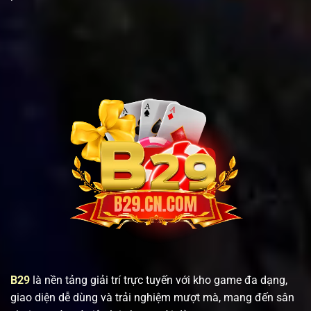
B29
là nền tảng giải trí trực tuyến với kho game đa dạng,
giao diện dễ dùng và trải nghiệm mượt mà, mang đến sân