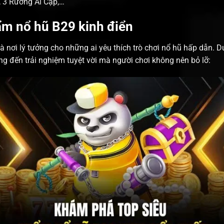
, 3 Rương Ai Cập,…
ẩm nổ hũ B29 kinh điển
à nơi lý tưởng cho những ai yêu thích trò chơi nổ hũ hấp dẫn. D
ng đến trải nghiệm tuyệt vời mà người chơi không nên bỏ lỡ: