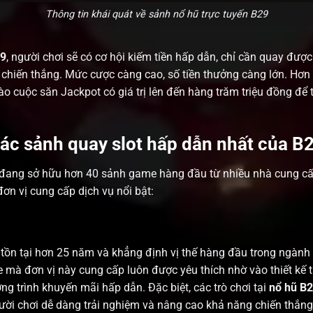
Thông tin khái quát về sảnh nổ hũ trực tuyến B29
29
, người chơi sẽ có cơ hội kiếm tiền hấp dẫn, chỉ cần quay đượ
 chiến thắng. Mức cược càng cao, số tiền thưởng càng lớn. Hơn
ào cuộc săn Jackpot có giá trị lên đến hàng trăm triệu đồng để
ác sảnh quay slot hấp dẫn nhất của B
đang sở hữu hơn 40 sảnh game hàng đầu từ nhiều nhà cung cấ
ơn vị cung cấp dịch vụ nổi bật:
tồn tại hơn 25 năm và khẳng định vị thế hàng đầu trong ngành
 mà đơn vị này cung cấp luôn được yêu thích nhờ vào thiết kế th
g trình khuyến mãi hấp dẫn. Đặc biệt, các trò chơi tại
nổ hũ B
gười chơi dễ dàng trải nghiệm và nâng cao khả năng chiến thắn