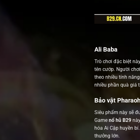
Ali Baba
Trò chơi đặc biệt nà
tên cướp. Người chơ
theo nhiều tính năng
nhiều phần quà giá t
Bảo vật Pharao
Siêu phẩm này sẽ đư
Game
nổ hũ B29
này
hóa Ai Cập huyền bí.
thưởng lớn.