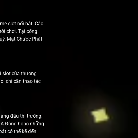
ame slot nổi bật. Các
ời chơi. Tại cổng
Quý, Mạt Chược Phát
i slot của thương
ơi chỉ cần thao tác
àng đầu thị trường.
óa Á Đông hoặc những
bật có thể kể đến