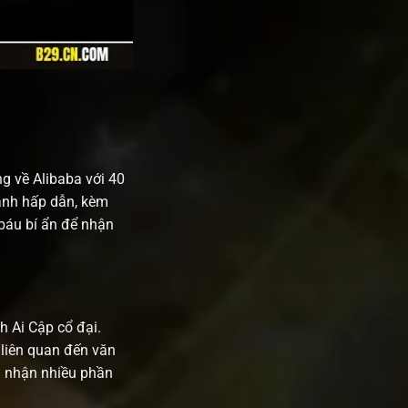
ng về Alibaba với 40
anh hấp dẫn, kèm
 báu bí ẩn để nhận
 Ai Cập cổ đại.
 liên quan đến văn
ội nhận nhiều phần