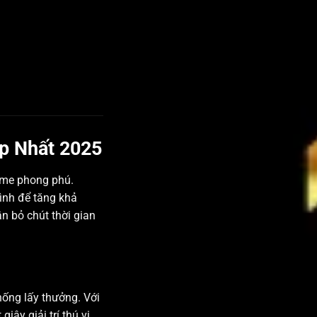
p Nhất 2025
game phong phú.
ình để tăng khả
n bỏ chút thời gian
hống lấy thưởng. Với
ây giải trí thú vị.