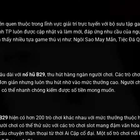
n quen thuộc trong lĩnh vực giải trí trực tuyến với bộ sưu tập g
nh TP luôn được cập nhật và làm mới, đáp ứng nhu cầu của ngư
m thấy nhiều tựa game thú vị như: Ngôi Sao May Mắn, Tiệc Đá 
âu dài với
nổ hũ B29
, thu hút hàng ngàn người chơi. Các trò chơ
 đơn giản nhưng luôn thu hút nhờ vào mức thưởng cao. Người ch
à có thể nhanh chóng kiếm được số tiền mong muốn.
B29
hiện có hơn 200 trò chơi khác nhau với mức thưởng thuộc h
gười chơi có thể thử sức với các trò chơi slot mang đậm văn h
câu chuyện thần thoại từ thời Ai Cập cổ đại. Một số trò chơi nổi 