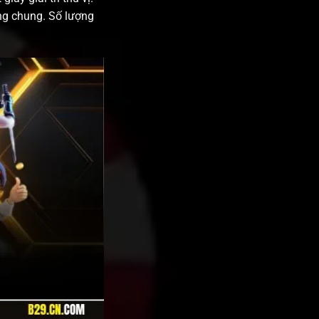
ởng chung. Số lượng