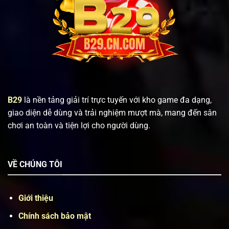
B29
là nền tảng giải trí trực tuyến với kho game đa dạng,
giao diện dễ dùng và trải nghiệm mượt mà, mang đến sân
chơi an toàn và tiện lợi cho người dùng.
VỀ CHÚNG TÔI
Giới thiệu
Chính sách bảo mật