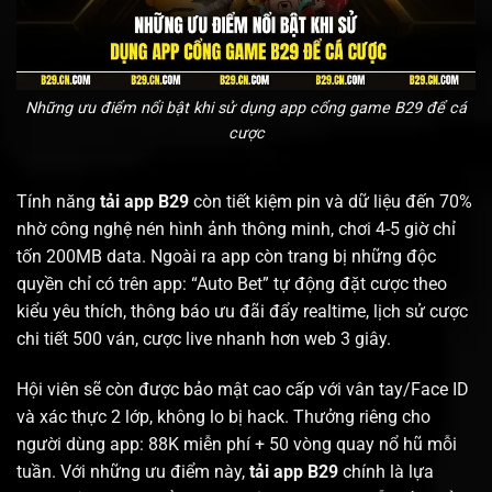
Những ưu điểm nổi bật khi sử dụng app cổng game B29 để cá
cược
Tính năng
tải app B29
còn tiết kiệm pin và dữ liệu đến 70%
nhờ công nghệ nén hình ảnh thông minh, chơi 4-5 giờ chỉ
tốn 200MB data. Ngoài ra app còn trang bị những độc
quyền chỉ có trên app: “Auto Bet” tự động đặt cược theo
kiểu yêu thích, thông báo ưu đãi đẩy realtime, lịch sử cược
chi tiết 500 ván, cược live nhanh hơn web 3 giây.
Hội viên sẽ còn được bảo mật cao cấp với vân tay/Face ID
và xác thực 2 lớp, không lo bị hack. Thưởng riêng cho
người dùng app: 88K miễn phí + 50 vòng quay nổ hũ mỗi
tuần. Với những ưu điểm này,
tải app B29
chính là lựa