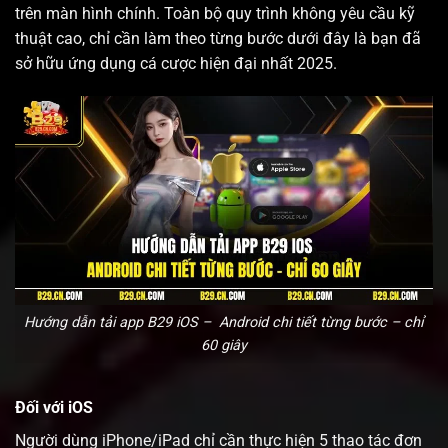
trên màn hình chính. Toàn bộ quy trình không yêu cầu kỹ
thuật cao, chỉ cần làm theo từng bước dưới đây là bạn đã
sở hữu ứng dụng cá cược hiện đại nhất 2025.
Hướng dẫn tải app B29 iOS – Android chi tiết từng bước – chỉ
60 giây
Đối với iOS
Người dùng iPhone/iPad chỉ cần thực hiện 5 thao tác đơn