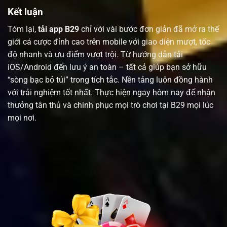
Kết luận
Tóm lại,
tải app B29
chỉ với vài bước đơn giản đã mở ra thế
giới cá cược đỉnh cao trên mobile với giao diện mượt, tốc
độ nhanh và ưu điểm vượt trội. Từ hướng dẫn tải
iOS/Android đến lưu ý an toàn – tất cả giúp bạn sở hữu
“sòng bạc bỏ túi” trong tích tắc. Nền tảng luôn đồng hành
với trải nghiệm tốt nhất. Thực hiện ngay hôm nay để nhận
thưởng tân thủ và chinh phục mọi trò chơi tại B29 mọi lúc
mọi nơi.