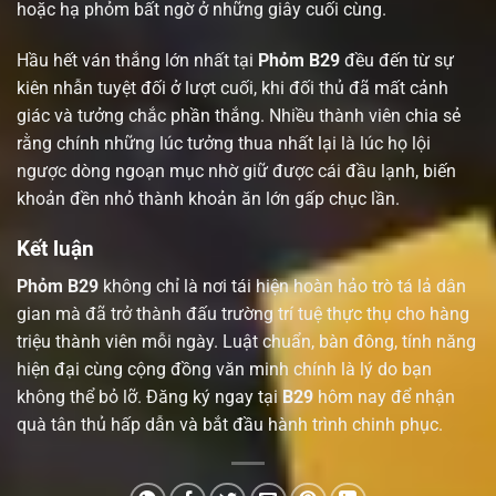
hoặc hạ phỏm bất ngờ ở những giây cuối cùng.
Hầu hết ván thắng lớn nhất tại
Phỏm B29
đều đến từ sự
kiên nhẫn tuyệt đối ở lượt cuối, khi đối thủ đã mất cảnh
giác và tưởng chắc phần thắng. Nhiều thành viên chia sẻ
rằng chính những lúc tưởng thua nhất lại là lúc họ lội
ngược dòng ngoạn mục nhờ giữ được cái đầu lạnh, biến
khoản đền nhỏ thành khoản ăn lớn gấp chục lần.
Kết luận
Phỏm B29
không chỉ là nơi tái hiện hoàn hảo trò tá lả dân
gian mà đã trở thành đấu trường trí tuệ thực thụ cho hàng
triệu thành viên mỗi ngày. Luật chuẩn, bàn đông, tính năng
hiện đại cùng cộng đồng văn minh chính là lý do bạn
không thể bỏ lỡ. Đăng ký ngay tại
B29
hôm nay để nhận
quà tân thủ hấp dẫn và bắt đầu hành trình chinh phục.