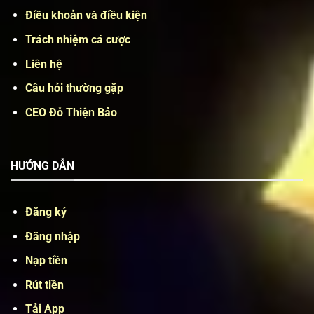
Điều khoản và điều kiện
Trách nhiệm cá cược
Liên hệ
Câu hỏi thường gặp
CEO Đỗ Thiện Bảo
HƯỚNG DẪN
Đăng ký
Đăng nhập
Nạp tiền
Rút tiền
Tải App