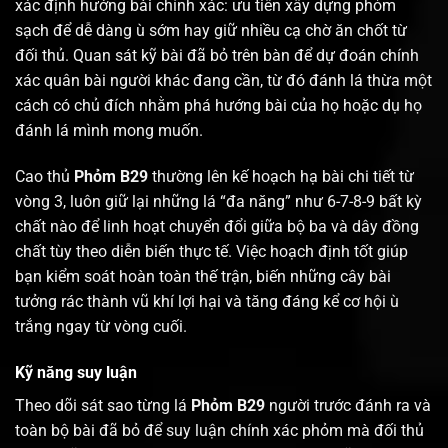
xác định hướng bài chính xác: ưu tiên xây dựng phỏm
sạch để dễ dàng ù sớm hay giữ nhiều cạ chờ ăn chốt từ
đối thủ. Quan sát kỹ bài đã bỏ trên bàn để dự đoán chính
xác quân bài người khác đang cần, từ đó đánh lá thừa một
cách có chủ đích nhằm phá hướng bài của họ hoặc dụ họ
đánh lá mình mong muốn.
Cao thủ
Phỏm B29
thường lên kế hoạch hạ bài chi tiết từ
vòng 3, luôn giữ lại những lá “đa năng” như 6-7-8-9 bất kỳ
chất nào để linh hoạt chuyển đổi giữa bộ ba và dây đồng
chất tùy theo diễn biến thực tế. Việc hoạch định tốt giúp
bạn kiểm soát hoàn toàn thế trận, biến những cây bài
tưởng rác thành vũ khí lợi hại và tăng đáng kể cơ hội ù
trắng ngay từ vòng cuối.
Kỹ năng suy luận
Theo dõi sát sao từng lá
Phỏm B29
người trước đánh ra và
toàn bộ bài đã bỏ để suy luận chính xác phỏm mà đối thủ