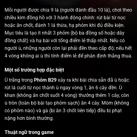
Mỗi người được chia 9 lá (người đánh đầu 10 lá), chơi theo
chiều kim đồng hồ với 3 hành động chính: rút bài từ nọc
hoặc ăn chốt, đánh 1 lá thừa, hạ phỏm khi đủ điều kiện.
Mục tiêu là tạo ít nhất 3 phỏm (bộ ba đồng số hoặc dây
đồng chất) và hạ bài với tổng điểm lẻ thấp nhất. Nếu có
người ù, những người còn lại phải đền theo cấp độ; nếu hết
4 vòng không ai ù thì tính điểm lẻ để phân định thắng thua.
Một số trường hợp đặc biệt
Ù trắng trong
Phỏm B29
xảy ra khi bài chia sẵn đã ù hoặc
rút lá cuối từ nọc thành ù ngay vòng 1, ăn 6 cây đền. Ù
khan (không ăn chốt suốt 4 vòng) thưởng thêm 1 cây, còn
ù tròn (toàn bộ bài tạo phỏm sạch) ăn 4 cây. Móm (không
có phỏm nào) và gà (bị ăn 3 chốt liên tiếp) đều bị phạt
nặng hơn bình thường.
Thuật ngữ trong game