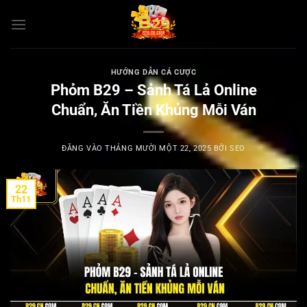
Bỏ
qua
nội
dung
HƯỚNG DẪN CÁ CƯỢC
Phỏm B29 – Sảnh Tá Lả Online
Chuẩn, Ăn Tiền Khủng Mỗi Ván
ĐĂNG VÀO
THÁNG MƯỜI MỘT 22, 2025
BỞI
SEO
22
Th11