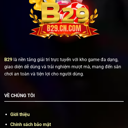
B29
là nền tảng giải trí trực tuyến với kho game đa dạng,
giao diện dễ dùng và trải nghiệm mượt mà, mang đến sân
chơi an toàn và tiện lợi cho người dùng.
VỀ CHÚNG TÔI
Giới thiệu
Chính sách bảo mật