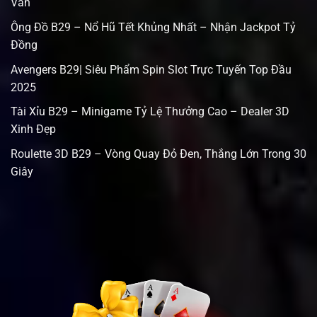
Ván
Ông Đồ B29 – Nổ Hũ Tết Khủng Nhất – Nhận Jackpot Tỷ
Đồng
Avengers B29| Siêu Phẩm Spin Slot Trực Tuyến Top Đầu
2025
Tài Xỉu B29 – Minigame Tỷ Lệ Thưởng Cao – Dealer 3D
Xinh Đẹp
Roulette 3D B29 – Vòng Quay Đỏ Đen, Thắng Lớn Trong 30
Giây