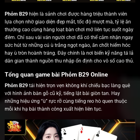
Phỏm B29
hiện là sảnh chơi được hàng triệu thành viên
lựa chọn nhờ giao diện đẹp mắt, tốc độ mượt mà, tỷ lệ ăn
thưởng cao cùng hàng loạt bàn chơi mở liên tục suốt ngày
đêm. Chỉ sau vài ván người chơi đã có thể cảm nhận ngay
sức hút từ những cú ù trắng ngọt ngào, ăn chốt hiểm hóc
hay ù tròn hoành tráng. Đây chính là nơi biến kỹ năng tá lả
dân gian thành nguồn thu nhập ổn định cho vô số cao thủ.
Tổng quan game bài Phỏm B29 Online
Phỏm B29
tái hiện trọn vẹn không khí chiếu bạc làng quê
với hình ảnh bàn gỗ cũ kỹ, tiếng lật bài giòn tan. Hay
những hiệu ứng “ù” rực rỡ cùng tiếng reo hò quen thuộc
mỗi khi hạ bài thành công xuất hiện liên tục.