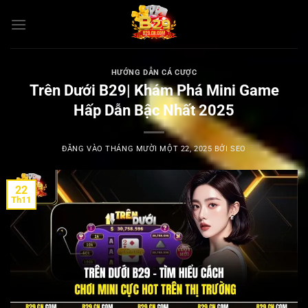
Bỏ
qua
nội
dung
HƯỚNG DẪN CÁ CƯỢC
Trên Dưới B29| Khám Phá Mini Game
Hấp Dẫn Bậc Nhất 2025
ĐĂNG VÀO
THÁNG MƯỜI MỘT 22, 2025
BỞI
SEO
22
Th11