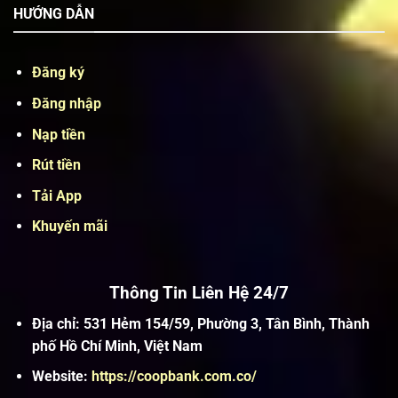
HƯỚNG DẪN
Đăng ký
Đăng nhập
Nạp tiền
Rút tiền
Tải App
Khuyến mãi
Thông Tin Liên Hệ 24/7
Địa chỉ: 531 Hẻm 154/59, Phường 3, Tân Bình, Thành
phố Hồ Chí Minh, Việt Nam
Website:
https://coopbank.com.co/