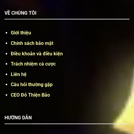
VỀ CHÚNG TÔI
Giới thiệu
Chính sách bảo mật
Điều khoản và điều kiện
Trách nhiệm cá cược
Liên hệ
Câu hỏi thường gặp
CEO Đỗ Thiện Bảo
HƯỚNG DẪN