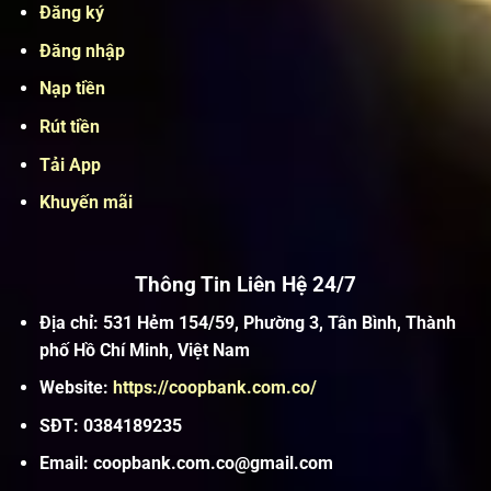
Đăng ký
Đăng nhập
Nạp tiền
Rút tiền
Tải App
Khuyến mãi
Thông Tin Liên Hệ 24/7
Địa chỉ: 531 Hẻm 154/59, Phường 3, Tân Bình, Thành
phố Hồ Chí Minh, Việt Nam
Website:
https://coopbank.com.co/
SĐT: 0384189235
Email:
coopbank.com.co@gmail.com