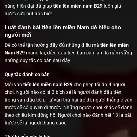
năng hiện đại đã giúp
tiến lên miền nam B29
luôn giữ
được sức hút đặc biệt.
Luật đánh bài tiến lên miền Nam dễ hiểu cho
người mới
Để có thể tận hưởng đầy đủ những điều mà
tiến lên miền
Nam B29
mang lại, điều đầu tiên bạn cần làm là nắm vững
những quy tắc cơ bản sau đây:
Quy tắc đánh cơ bản
Mỗi ván
tiến lên miền nam B29
cho phép tối đa 4 người
chơi. Người nào có lá 3 bích sẽ là người đánh đầu tiên
trong ván đầu tiên. Từ ván thứ hai trở đi, người thắng ở ván
trước sẽ có quyền đi trước. Những người chơi khác sẽ đánh
theo chiều kim đồng hồ. Người chơi nào đánh hết 13 lá bài
trước sẽ là người thắng cuộc.
Thứ tự của các lá bài