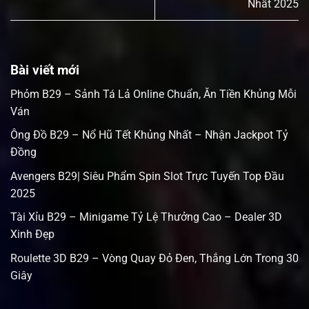
Nhất 2025
Bài viết mới
Phỏm B29 – Sảnh Tá Lả Online Chuẩn, Ăn Tiền Khủng Mỗi
Ván
Ông Đồ B29 – Nổ Hũ Tết Khủng Nhất – Nhận Jackpot Tỷ
Đồng
Avengers B29| Siêu Phẩm Spin Slot Trực Tuyến Top Đầu
2025
Tài Xỉu B29 – Minigame Tỷ Lệ Thưởng Cao – Dealer 3D
Xinh Đẹp
Roulette 3D B29 – Vòng Quay Đỏ Đen, Thắng Lớn Trong 30
Giây