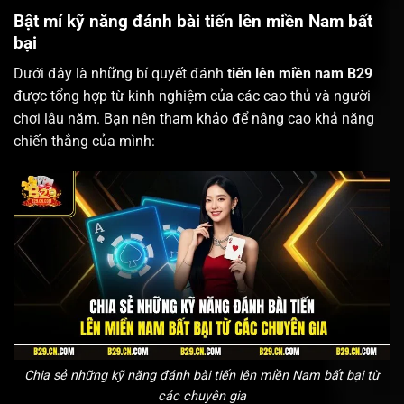
Bật mí kỹ năng đánh bài tiến lên miền Nam bất
bại
Dưới đây là những bí quyết đánh
tiến lên miền nam B29
được tổng hợp từ kinh nghiệm của các cao thủ và người
chơi lâu năm. Bạn nên tham khảo để nâng cao khả năng
chiến thắng của mình:
Chia sẻ những kỹ năng đánh bài tiến lên miền Nam bất bại từ
các chuyên gia