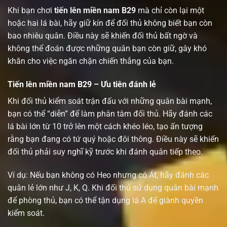
Khi bạn chơi
tiến lên miền nam B29
mà chỉ còn lại một
hoặc hai lá bài, hãy giữ kín để đối thủ không biết bạn còn
bao nhiêu quân. Điều này sẽ khiến đối thủ bất ngờ và
không thể đoán được những quân bạn còn giữ, gây khó
khăn cho việc ngăn chặn chiến thắng của bạn.
Tiến lên miền nam B29 – Ưu tiên đánh lẻ
Khi đối thủ kiểm soát trận đấu với những quân bài mạnh,
bạn có thể “diễn” để làm phân tâm đối thủ. Hãy đánh các
lá bài lớn từ 10 trở lên một cách khéo léo, tạo ấn tượng
rằng bạn đang có tứ quý hoặc đôi thông. Điều này sẽ khiến
đối thủ phải suy nghĩ kỹ trước khi đánh quân tiếp theo.
Ví dụ: Nếu bạn không có Heo nhưng có Át, hãy đánh các
quân lẻ lớn như J, K, Q. Khi đối thủ sử dụng quân bài mạnh
để phòng thủ, bạn có thể tận dụng lá A để giành quyền
kiểm soát.